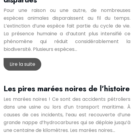
Pour une raison ou une autre, de nombreuses
espèces animales disparaissent au fil du temps.
L’extinction d’une espèce fait partie du cycle de vie.
La présence humaine a d’autant plus intensifié ce
phénomène qui réduit considérablement la
biodiversité. Plusieurs espèces…
Lire la suite
Les pires marées noires de l’histoire
Les marées noires ! Ce sont des accidents pétroliers
dans une usine ou lors d’un transport maritime. À
causes de ces incidents, l’eau est recouverte d’une
grande nappe d’hydrocarbures qui se déploie jusqu’à
une centaine de kilomètres. Les marées noires…