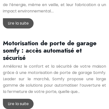
de l’énergie, même en veille, et leur fabrication a un
impact environnemental….
Lire la suite
Motorisation de porte de garage
somfy : accès automatisé et
sécurisé
Améliorez le confort et la sécurité de votre maison
grâce à une motorisation de porte de garage Somfy.
Leader sur le marché, Somfy propose une large
gamme de solutions pour automatiser l’ouverture et
la fermeture de votre porte, quelle que…
Lire la suite