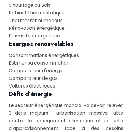
Chauffage au Bois
Robinet thermostatique
Thermostat numérique
Rénovation énergétique
Efficacité énergétique
Energies renouvelables
Consommations énergétiques
Estimer sa consommation
Comparateur d'énergie
Comparateur de gaz
Voitures électriques
Défis d’énergie
Le secteur énergétique mondial va devoir relever
3 défis majeurs : urbanisation massive, lutte
contre le changement climatique et sécurité
d’approvisionnement face à des besoins