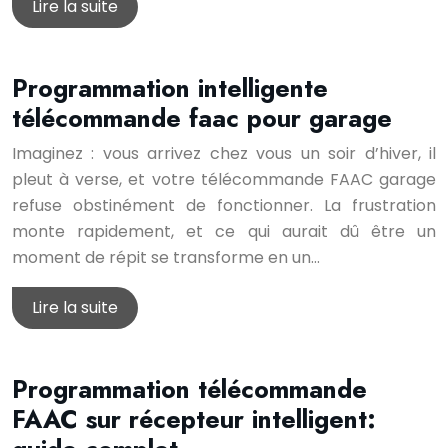
Lire la suite
Programmation intelligente
télécommande faac pour garage
Imaginez : vous arrivez chez vous un soir d’hiver, il
pleut à verse, et votre télécommande FAAC garage
refuse obstinément de fonctionner. La frustration
monte rapidement, et ce qui aurait dû être un
moment de répit se transforme en un…
Lire la suite
Programmation télécommande
FAAC sur récepteur intelligent: