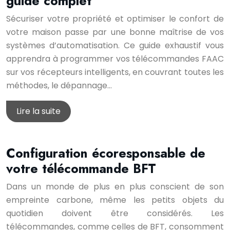
guide complet
Sécuriser votre propriété et optimiser le confort de
votre maison passe par une bonne maîtrise de vos
systèmes d’automatisation. Ce guide exhaustif vous
apprendra à programmer vos télécommandes FAAC
sur vos récepteurs intelligents, en couvrant toutes les
méthodes, le dépannage…
Lire la suite
Configuration écoresponsable de
votre télécommande BFT
Dans un monde de plus en plus conscient de son
empreinte carbone, même les petits objets du
quotidien doivent être considérés. Les
télécommandes, comme celles de BFT, consomment