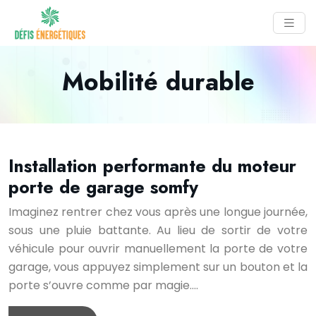
Mobilité durable
Installation performante du moteur
porte de garage somfy
Imaginez rentrer chez vous après une longue journée,
sous une pluie battante. Au lieu de sortir de votre
véhicule pour ouvrir manuellement la porte de votre
garage, vous appuyez simplement sur un bouton et la
porte s’ouvre comme par magie….