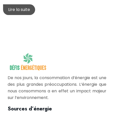
Lire la suite
De nos jours, la consommation d’énergie est une
des plus grandes préoccupations. L’énergie que
nous consommons a en effet un impact majeur
sur l’environnement.
Sources d’énergie