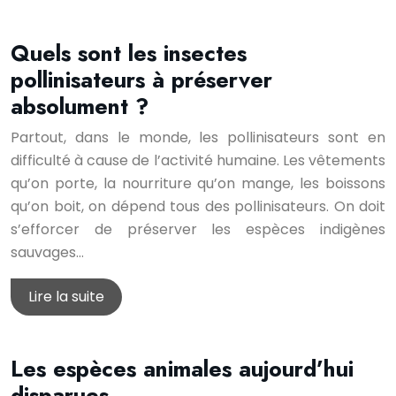
Quels sont les insectes
pollinisateurs à préserver
absolument ?
Partout, dans le monde, les pollinisateurs sont en
difficulté à cause de l’activité humaine. Les vêtements
qu’on porte, la nourriture qu’on mange, les boissons
qu’on boit, on dépend tous des pollinisateurs. On doit
s’efforcer de préserver les espèces indigènes
sauvages…
Lire la suite
Les espèces animales aujourd’hui
disparues