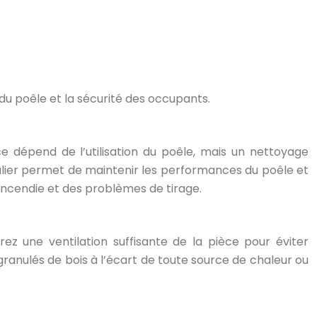
du poêle et la sécurité des occupants.
e dépend de l’utilisation du poêle, mais un nettoyage
ulier permet de maintenir les performances du poêle et
incendie et des problèmes de tirage.
z une ventilation suffisante de la pièce pour éviter
granulés de bois à l’écart de toute source de chaleur ou