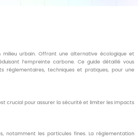
milieu urbain. Offrant une alternative écologique et
duisant l’empreinte carbone. Ce guide détaillé vous
s réglementaires, techniques et pratiques, pour une
t crucial pour assurer la sécurité et limiter les impacts
, notamment les particules fines. La réglementation