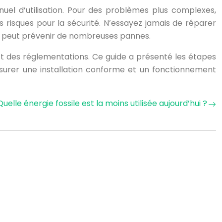
uel d’utilisation. Pour des problèmes plus complexes,
 risques pour la sécurité. N’essayez jamais de réparer
el peut prévenir de nombreuses pannes.
ct des réglementations. Ce guide a présenté les étapes
 assurer une installation conforme et un fonctionnement
Quelle énergie fossile est la moins utilisée aujourd’hui ?