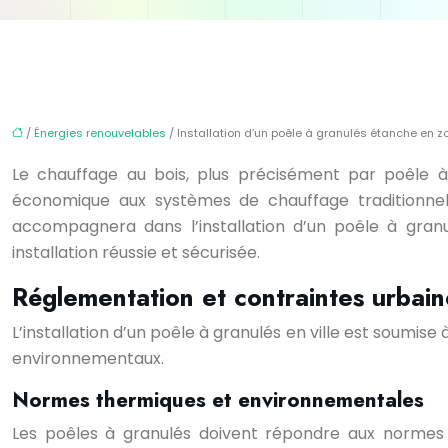
/
Énergies renouvelables
/ Installation d’un poêle à granulés étanche en z
Le chauffage au bois, plus précisément par poêle à 
économique aux systèmes de chauffage traditionnels
accompagnera dans l’installation d’un poêle à gran
installation réussie et sécurisée.
Réglementation et contraintes urbain
L’installation d’un poêle à granulés en ville est soumis
environnementaux.
Normes thermiques et environnementales
Les poêles à granulés doivent répondre aux normes 