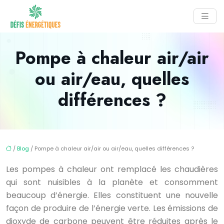
Pompe à chaleur air/air
ou air/eau, quelles
différences ?
/
Blog
/ Pompe à chaleur air/air ou air/eau, quelles différences ?
Les pompes à chaleur ont remplacé les chaudières
qui sont nuisibles à la planète et consomment
beaucoup d’énergie. Elles constituent une nouvelle
façon de produire de l’énergie verte. Les émissions de
dioxyde de carbone peuvent être réduites après le