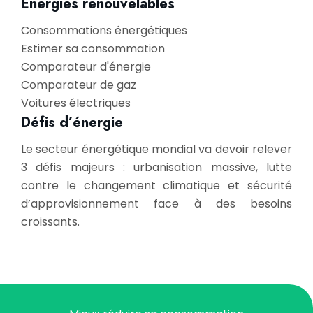
Energies renouvelables
Consommations énergétiques
Estimer sa consommation
Comparateur d'énergie
Comparateur de gaz
Voitures électriques
Défis d’énergie
Le secteur énergétique mondial va devoir relever
3 défis majeurs : urbanisation massive, lutte
contre le changement climatique et sécurité
d’approvisionnement face à des besoins
croissants.