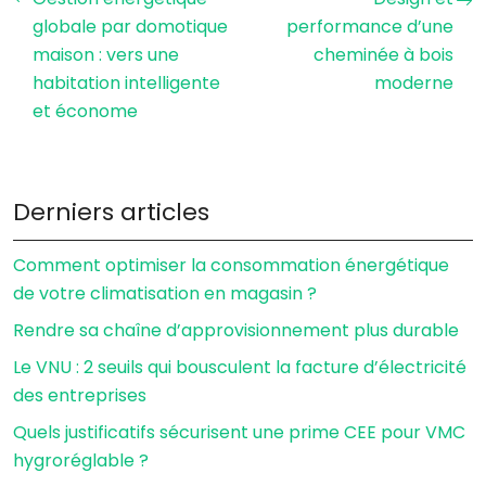
globale par domotique
performance d’une
maison : vers une
cheminée à bois
habitation intelligente
moderne
et économe
Derniers articles
Comment optimiser la consommation énergétique
de votre climatisation en magasin ?
Rendre sa chaîne d’approvisionnement plus durable
Le VNU : 2 seuils qui bousculent la facture d’électricité
des entreprises
Quels justificatifs sécurisent une prime CEE pour VMC
hygroréglable ?