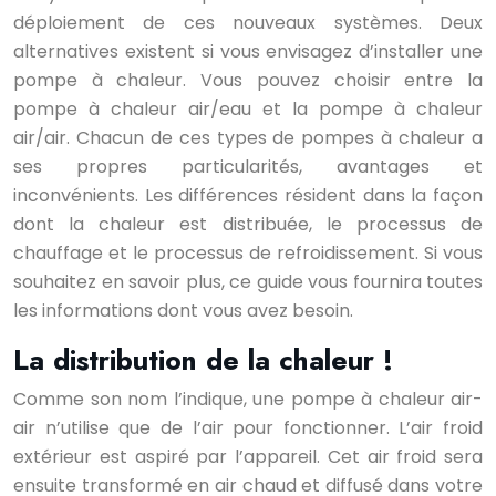
déploiement de ces nouveaux systèmes. Deux
alternatives existent si vous envisagez d’installer une
pompe à chaleur. Vous pouvez choisir entre la
pompe à chaleur air/eau et la pompe à chaleur
air/air. Chacun de ces types de pompes à chaleur a
ses propres particularités, avantages et
inconvénients. Les différences résident dans la façon
dont la chaleur est distribuée, le processus de
chauffage et le processus de refroidissement. Si vous
souhaitez en savoir plus, ce guide vous fournira toutes
les informations dont vous avez besoin.
La distribution de la chaleur !
Comme son nom l’indique, une pompe à chaleur air-
air n’utilise que de l’air pour fonctionner. L’air froid
extérieur est aspiré par l’appareil. Cet air froid sera
ensuite transformé en air chaud et diffusé dans votre