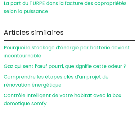
La part du TURPE dans la facture des copropriétés
selon la puissance
Articles similaires
Pourquoi le stockage d’énergie par batterie devient
incontournable
Gaz qui sent l’œuf pourri, que signifie cette odeur ?
Comprendre les étapes clés d’un projet de
rénovation énergétique
Contrôle intelligent de votre habitat avec la box
domotique somfy