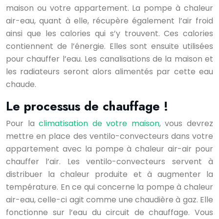
maison ou votre appartement. La pompe à chaleur
air-eau, quant à elle, récupère également l’air froid
ainsi que les calories qui s’y trouvent. Ces calories
contiennent de l’énergie. Elles sont ensuite utilisées
pour chauffer l’eau. Les canalisations de la maison et
les radiateurs seront alors alimentés par cette eau
chaude.
Le processus de chauffage !
Pour la
climatisation de votre maison
, vous devrez
mettre en place des ventilo-convecteurs dans votre
appartement avec la pompe à chaleur air-air pour
chauffer l’air. Les ventilo-convecteurs servent à
distribuer la chaleur produite et à augmenter la
température. En ce qui concerne la pompe à chaleur
air-eau, celle-ci agit comme une chaudière à gaz. Elle
fonctionne sur l’eau du circuit de chauffage. Vous