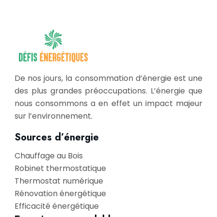
De nos jours, la consommation d’énergie est une
des plus grandes préoccupations. L’énergie que
nous consommons a en effet un impact majeur
sur l’environnement.
Sources d’énergie
Chauffage au Bois
Robinet thermostatique
Thermostat numérique
Rénovation énergétique
Efficacité énergétique