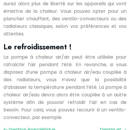
aurez alors plus de liberté sur les appareils qui vont
émettre de la chaleur. Vous pouvez opter pour un
plancher chauffant, des ventilo-convecteurs ou des
radiateurs classiques, selon vos préférences et vos
attentes.
Le refroidissement !
La pompe à chaleur air/air peut être utilisée pour
rafraîchir l’air pendant l’été. En revanche, si vous
disposez d’une pompe à chaleur air/eau couplée à
des radiateurs, vous n’avez que la possibilité
d’abaisser la température pendant l’été. La pompe à
chaleur air/eau devra alors être couplée à un autre
système afin de pouvoir refroidir l’air en cas de
besoin. Pour cela, vous pouvez recourir à un ventilo-
convecteur, par exemple.
Gestion énergétique
Design et