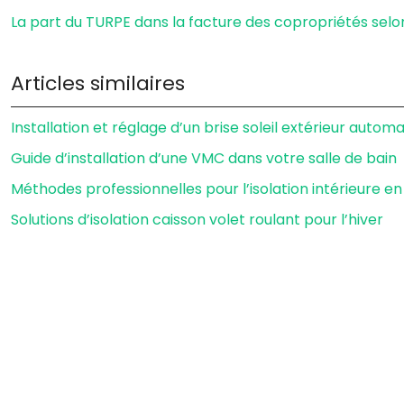
La part du TURPE dans la facture des copropriétés selo
Articles similaires
Installation et réglage d’un brise soleil extérieur automa
Guide d’installation d’une VMC dans votre salle de bain
Méthodes professionnelles pour l’isolation intérieure 
Solutions d’isolation caisson volet roulant pour l’hiver