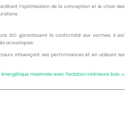
ilitant l’optimisation de la conception et le choix des
rations.
tions ISO garantissent la conformité aux normes. Il est
tés acoustiques.
cteurs influençant ses performances et en utilisant les
nergétique maximale avec l’isolation intérieure bois