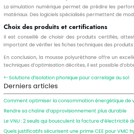
La simulation numérique permet de prédire les performa
matériaux. Des logiciels spécialisés permettent de mod
Choix des produits et certifications
Il est conseillé de choisir des produits certifiés, at
important de vérifier les fiches techniques des produits
En conclusion, la mousse polyuréthane offre un excelle
techniques d’optimisation décrites, il est possible d’ob
Solutions d’isolation phonique pour carrelage au sol
Derniers articles
Comment optimiser la consommation énergétique de vo
Rendre sa chaîne d’approvisionnement plus durable
Le VNU : 2 seuils qui bousculent la facture d’électricité 
Quels justificatifs sécurisent une prime CEE pour VMC h