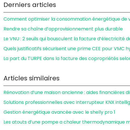
Derniers articles
Comment optimiser la consommation énergétique de vo
Rendre sa chaîne d’approvisionnement plus durable
Le VNU : 2 seuils qui bousculent la facture d’électricité 
Quels justificatifs sécurisent une prime CEE pour VMC h
La part du TURPE dans la facture des copropriétés selo
Articles similaires
Rénovation d’une maison ancienne : aides financières d
Solutions professionnelles avec interrupteur KNX intelli
Gestion énergétique avancée avec le shelly pro 1
Les atouts d’une pompe a chaleur thermodynamique 