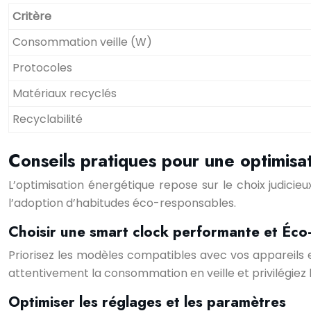
Critère
Consommation veille (W)
Protocoles
Matériaux recyclés
Recyclabilité
Conseils pratiques pour une optimisa
L’optimisation énergétique repose sur le choix judicieux
l’adoption d’habitudes éco-responsables.
Choisir une smart clock performante et Éc
Priorisez les modèles compatibles avec vos appareils 
attentivement la consommation en veille et privilégiez
Optimiser les réglages et les paramètres