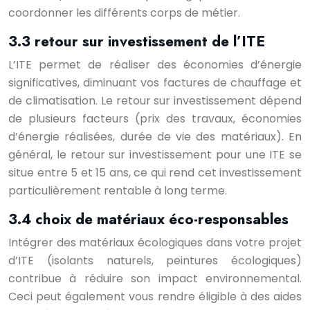
coordonner les différents corps de métier.
3.3 retour sur investissement de l’ITE
L’ITE permet de réaliser des économies d’énergie
significatives, diminuant vos factures de chauffage et
de climatisation. Le retour sur investissement dépend
de plusieurs facteurs (prix des travaux, économies
d’énergie réalisées, durée de vie des matériaux). En
général, le retour sur investissement pour une ITE se
situe entre 5 et 15 ans, ce qui rend cet investissement
particulièrement rentable à long terme.
3.4 choix de matériaux éco-responsables
Intégrer des matériaux écologiques dans votre projet
d’ITE (isolants naturels, peintures écologiques)
contribue à réduire son impact environnemental.
Ceci peut également vous rendre éligible à des aides