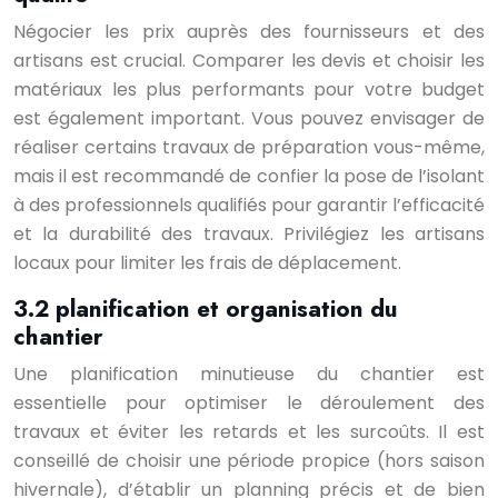
Négocier les prix auprès des fournisseurs et des
artisans est crucial. Comparer les devis et choisir les
matériaux les plus performants pour votre budget
est également important. Vous pouvez envisager de
réaliser certains travaux de préparation vous-même,
mais il est recommandé de confier la pose de l’isolant
à des professionnels qualifiés pour garantir l’efficacité
et la durabilité des travaux. Privilégiez les artisans
locaux pour limiter les frais de déplacement.
3.2 planification et organisation du
chantier
Une planification minutieuse du chantier est
essentielle pour optimiser le déroulement des
travaux et éviter les retards et les surcoûts. Il est
conseillé de choisir une période propice (hors saison
hivernale), d’établir un planning précis et de bien