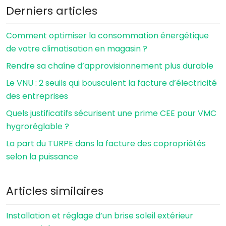
Derniers articles
Comment optimiser la consommation énergétique
de votre climatisation en magasin ?
Rendre sa chaîne d’approvisionnement plus durable
Le VNU : 2 seuils qui bousculent la facture d’électricité
des entreprises
Quels justificatifs sécurisent une prime CEE pour VMC
hygroréglable ?
La part du TURPE dans la facture des copropriétés
selon la puissance
Articles similaires
Installation et réglage d’un brise soleil extérieur