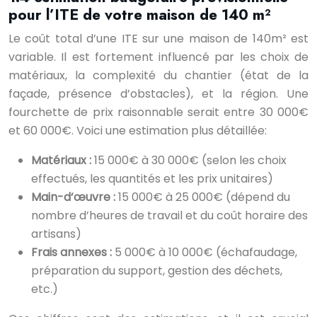
pour l’ITE de votre maison de 140 m²
Le coût total d’une ITE sur une maison de 140m² est
variable. Il est fortement influencé par les choix de
matériaux, la complexité du chantier (état de la
façade, présence d’obstacles), et la région. Une
fourchette de prix raisonnable serait entre 30 000€
et 60 000€. Voici une estimation plus détaillée:
Matériaux :
15 000€ à 30 000€ (selon les choix
effectués, les quantités et les prix unitaires)
Main-d’œuvre :
15 000€ à 25 000€ (dépend du
nombre d’heures de travail et du coût horaire des
artisans)
Frais annexes :
5 000€ à 10 000€ (échafaudage,
préparation du support, gestion des déchets,
etc.)