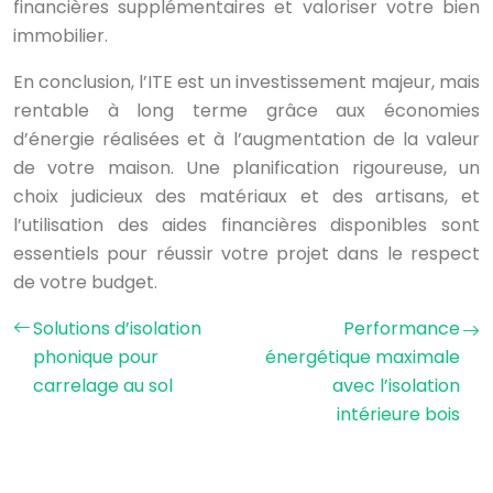
financières supplémentaires et valoriser votre bien
immobilier.
En conclusion, l’ITE est un investissement majeur, mais
rentable à long terme grâce aux économies
d’énergie réalisées et à l’augmentation de la valeur
de votre maison. Une planification rigoureuse, un
choix judicieux des matériaux et des artisans, et
l’utilisation des aides financières disponibles sont
essentiels pour réussir votre projet dans le respect
de votre budget.
Solutions d’isolation
Performance
phonique pour
énergétique maximale
carrelage au sol
avec l’isolation
intérieure bois