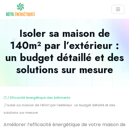
Isoler sa maison de
140m² par l’extérieur :
un budget détaillé et des
solutions sur mesure
/
Efficacité énergétique des bâtiments
/ Isoler sa maison de 140m² par l’extérieur : un budget détaillé et des
solutions sur mesure
Améliorer l’efficacité énergétique de votre maison de