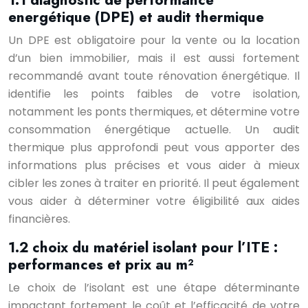
1.1 diagnostic de performance
energétique (DPE) et audit thermique
Un DPE est obligatoire pour la vente ou la location
d’un bien immobilier, mais il est aussi fortement
recommandé avant toute rénovation énergétique. Il
identifie les points faibles de votre isolation,
notamment les ponts thermiques, et détermine votre
consommation énergétique actuelle. Un audit
thermique plus approfondi peut vous apporter des
informations plus précises et vous aider à mieux
cibler les zones à traiter en priorité. Il peut également
vous aider à déterminer votre éligibilité aux aides
financières.
1.2 choix du matériel isolant pour l’ITE :
performances et prix au m²
Le choix de l’isolant est une étape déterminante
impactant fortement le coût et l’efficacité de votre