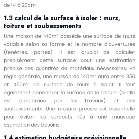
de 14 à 20cm.
1.3 calcul de la surface à isoler : murs,
toiture et soubassements
Une maison de 140m² possède une surface de murs
variable selon sa forme et le nombre d’ouvertures
(fenêtres, portes). Il est crucial de calculer
précisément cette surface pour une estimation
précise des quantités de matériaux nécessaires. En
règle générale, une maison de 140m² aura entre 350
et 450m² de surface de murs à isoler. Il faut
également considérer la surface de la toiture (si elle
est concernée par les travaux) et des
soubassements. Une mesure précise est essentielle
pour éviter les surcoûts liés à une mauvaise
estimation des besoins.
1.4 estimation budgétaire prévisionnelle