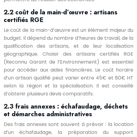
2.2 coût de la main-d’œuvre : artisans
certifiés RGE
Le coût de la main-d’œuvre est un élément majeur du
budget. Il dépend du nombre d’heures de travail, de la
qualification des artisans, et de leur localisation
géographique. Choisir des artisans certifiés RGE
(Reconnu Garant de l’Environnement) est essentiel
pour accéder aux aides financières. Le coût horaire
d’un artisan qualifié peut varier entre 45€ et 80€ HT
selon la région et la spécialisation. Il est conseillé
d’obtenir plusieurs devis comparatifs.
2.3 frais annexes : échafaudage, déchets
et démarches administratives
Des frais annexes sont souvent à prévoir : la location
d’un échafaudage, la préparation du support