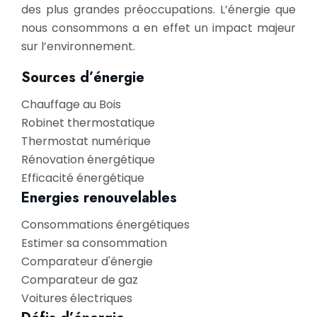
des plus grandes préoccupations. L’énergie que
nous consommons a en effet un impact majeur
sur l’environnement.
Sources d’énergie
Chauffage au Bois
Robinet thermostatique
Thermostat numérique
Rénovation énergétique
Efficacité énergétique
Energies renouvelables
Consommations énergétiques
Estimer sa consommation
Comparateur d'énergie
Comparateur de gaz
Voitures électriques