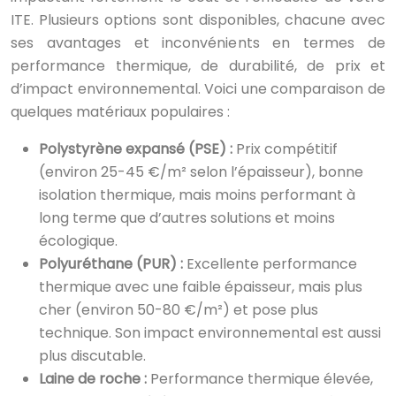
ITE. Plusieurs options sont disponibles, chacune avec
ses avantages et inconvénients en termes de
performance thermique, de durabilité, de prix et
d’impact environnemental. Voici une comparaison de
quelques matériaux populaires :
Polystyrène expansé (PSE) :
Prix compétitif
(environ 25-45 €/m² selon l’épaisseur), bonne
isolation thermique, mais moins performant à
long terme que d’autres solutions et moins
écologique.
Polyuréthane (PUR) :
Excellente performance
thermique avec une faible épaisseur, mais plus
cher (environ 50-80 €/m²) et pose plus
technique. Son impact environnemental est aussi
plus discutable.
Laine de roche :
Performance thermique élevée,