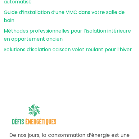
automatisé
Guide d’installation d’une VMC dans votre salle de
bain
Méthodes professionnelles pour l’isolation intérieure
en appartement ancien
Solutions d’isolation caisson volet roulant pour l’hiver
De nos jours, la consommation d’énergie est une