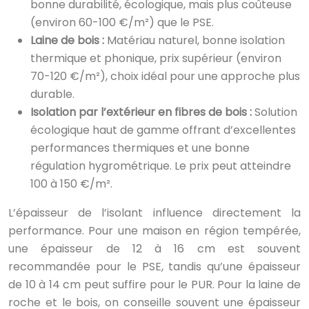
bonne durabilité, écologique, mais plus coûteuse
(environ 60-100 €/m²) que le PSE.
Laine de bois :
Matériau naturel, bonne isolation
thermique et phonique, prix supérieur (environ
70-120 €/m²), choix idéal pour une approche plus
durable.
Isolation par l’extérieur en fibres de bois :
Solution
écologique haut de gamme offrant d’excellentes
performances thermiques et une bonne
régulation hygrométrique. Le prix peut atteindre
100 à 150 €/m².
L’épaisseur de l’isolant influence directement la
performance. Pour une maison en région tempérée,
une épaisseur de 12 à 16 cm est souvent
recommandée pour le PSE, tandis qu’une épaisseur
de 10 à 14 cm peut suffire pour le PUR. Pour la laine de
roche et le bois, on conseille souvent une épaisseur