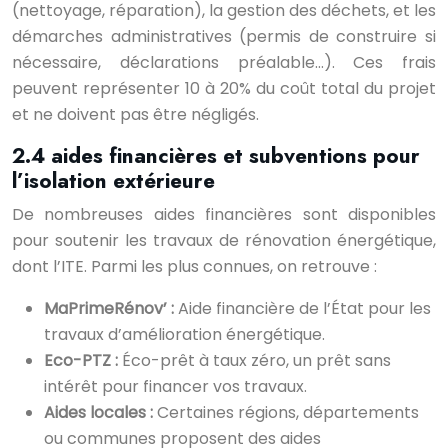
(nettoyage, réparation), la gestion des déchets, et les
démarches administratives (permis de construire si
nécessaire, déclarations préalable…). Ces frais
peuvent représenter 10 à 20% du coût total du projet
et ne doivent pas être négligés.
2.4 aides financières et subventions pour
l’isolation extérieure
De nombreuses aides financières sont disponibles
pour soutenir les travaux de rénovation énergétique,
dont l’ITE. Parmi les plus connues, on retrouve :
MaPrimeRénov’ :
Aide financière de l’État pour les
travaux d’amélioration énergétique.
Eco-PTZ :
Éco-prêt à taux zéro, un prêt sans
intérêt pour financer vos travaux.
Aides locales :
Certaines régions, départements
ou communes proposent des aides