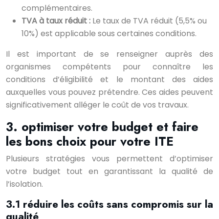
complémentaires.
TVA à taux réduit :
Le taux de TVA réduit (5,5% ou
10%) est applicable sous certaines conditions.
Il est important de se renseigner auprès des
organismes compétents pour connaître les
conditions d’éligibilité et le montant des aides
auxquelles vous pouvez prétendre. Ces aides peuvent
significativement alléger le coût de vos travaux.
3. optimiser votre budget et faire
les bons choix pour votre ITE
Plusieurs stratégies vous permettent d’optimiser
votre budget tout en garantissant la qualité de
l’isolation.
3.1 réduire les coûts sans compromis sur la
qualité