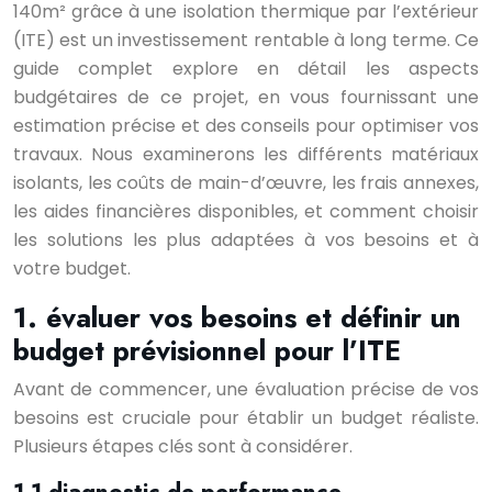
140m² grâce à une isolation thermique par l’extérieur
(ITE) est un investissement rentable à long terme. Ce
guide complet explore en détail les aspects
budgétaires de ce projet, en vous fournissant une
estimation précise et des conseils pour optimiser vos
travaux. Nous examinerons les différents matériaux
isolants, les coûts de main-d’œuvre, les frais annexes,
les aides financières disponibles, et comment choisir
les solutions les plus adaptées à vos besoins et à
votre budget.
1. évaluer vos besoins et définir un
budget prévisionnel pour l’ITE
Avant de commencer, une évaluation précise de vos
besoins est cruciale pour établir un budget réaliste.
Plusieurs étapes clés sont à considérer.