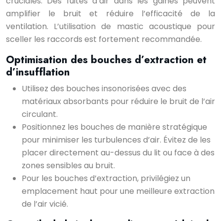
cruciales. Des fuites d’air dans les gaines peuvent
amplifier le bruit et réduire l’efficacité de la
ventilation. L’utilisation de mastic acoustique pour
sceller les raccords est fortement recommandée.
Optimisation des bouches d’extraction et
d’insufflation
Utilisez des bouches insonorisées avec des
matériaux absorbants pour réduire le bruit de l’air
circulant.
Positionnez les bouches de manière stratégique
pour minimiser les turbulences d’air. Évitez de les
placer directement au-dessus du lit ou face à des
zones sensibles au bruit.
Pour les bouches d’extraction, privilégiez un
emplacement haut pour une meilleure extraction
de l’air vicié.