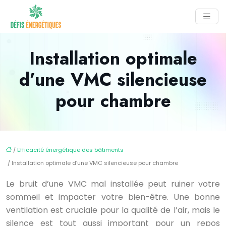
Installation optimale
d’une VMC silencieuse
pour chambre
/
Efficacité énergétique des bâtiments
/ Installation optimale d’une VMC silencieuse pour chambre
Le bruit d’une VMC mal installée peut ruiner votre
sommeil et impacter votre bien-être. Une bonne
ventilation est cruciale pour la qualité de l’air, mais le
silence est tout aussi important pour un repos