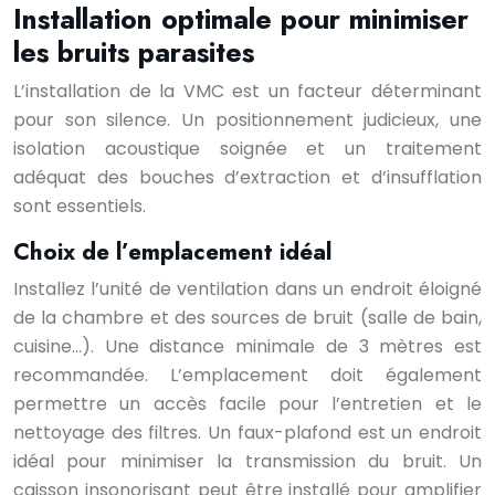
Installation optimale pour minimiser
les bruits parasites
L’installation de la VMC est un facteur déterminant
pour son silence. Un positionnement judicieux, une
isolation acoustique soignée et un traitement
adéquat des bouches d’extraction et d’insufflation
sont essentiels.
Choix de l’emplacement idéal
Installez l’unité de ventilation dans un endroit éloigné
de la chambre et des sources de bruit (salle de bain,
cuisine…). Une distance minimale de 3 mètres est
recommandée. L’emplacement doit également
permettre un accès facile pour l’entretien et le
nettoyage des filtres. Un faux-plafond est un endroit
idéal pour minimiser la transmission du bruit. Un
caisson insonorisant peut être installé pour amplifier