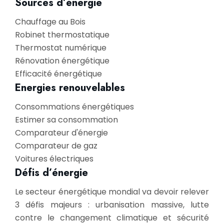
Sources d’énergie
Chauffage au Bois
Robinet thermostatique
Thermostat numérique
Rénovation énergétique
Efficacité énergétique
Energies renouvelables
Consommations énergétiques
Estimer sa consommation
Comparateur d'énergie
Comparateur de gaz
Voitures électriques
Défis d’énergie
Le secteur énergétique mondial va devoir relever
3 défis majeurs : urbanisation massive, lutte
contre le changement climatique et sécurité