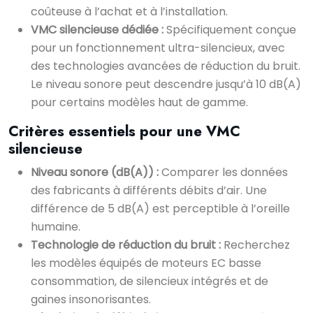
coûteuse à l’achat et à l’installation.
VMC silencieuse dédiée :
Spécifiquement conçue
pour un fonctionnement ultra-silencieux, avec
des technologies avancées de réduction du bruit.
Le niveau sonore peut descendre jusqu’à 10 dB(A)
pour certains modèles haut de gamme.
Critères essentiels pour une VMC
silencieuse
Niveau sonore (dB(A)) :
Comparer les données
des fabricants à différents débits d’air. Une
différence de 5 dB(A) est perceptible à l’oreille
humaine.
Technologie de réduction du bruit :
Recherchez
les modèles équipés de moteurs EC basse
consommation, de silencieux intégrés et de
gaines insonorisantes.