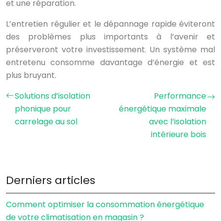
et une réparation.
L’entretien régulier et le dépannage rapide éviteront
des problèmes plus importants à l’avenir et
préserveront votre investissement. Un système mal
entretenu consomme davantage d’énergie et est
plus bruyant.
Solutions d’isolation
Performance
phonique pour
énergétique maximale
carrelage au sol
avec l’isolation
intérieure bois
Derniers articles
Comment optimiser la consommation énergétique
de votre climatisation en magasin ?