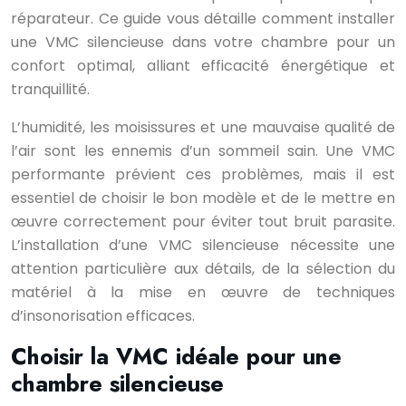
réparateur. Ce guide vous détaille comment installer
une VMC silencieuse dans votre chambre pour un
confort optimal, alliant efficacité énergétique et
tranquillité.
L’humidité, les moisissures et une mauvaise qualité de
l’air sont les ennemis d’un sommeil sain. Une VMC
performante prévient ces problèmes, mais il est
essentiel de choisir le bon modèle et de le mettre en
œuvre correctement pour éviter tout bruit parasite.
L’installation d’une VMC silencieuse nécessite une
attention particulière aux détails, de la sélection du
matériel à la mise en œuvre de techniques
d’insonorisation efficaces.
Choisir la VMC idéale pour une
chambre silencieuse