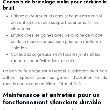
Conseils de bricolage malin pour réduire le
bruit
Utilisez du feutre ou du caoutchouc entre l’unité
de ventilation et son support pour amortir les
vibrations.
Enveloppez les gaines avec de la laine de roche
ou de la mousse acoustique pour une meilleure
isolation.
Calfeutrez soigneusement tous les joints et les
raccords pour éviter les fuites d’air.
Un bon calfeutrage est essentiel. L’utilisation de ruban
adhésif spécial pour les gaines d’aération et du
mastic acoustique améliore l’étanchéité.
Maintenance et entretien pour un
fonctionnement silencieux durable