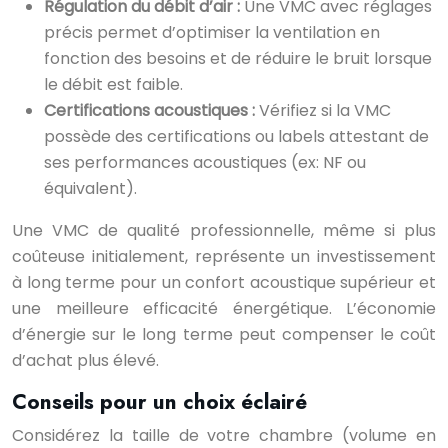
Régulation du débit d’air :
Une VMC avec réglages
précis permet d’optimiser la ventilation en
fonction des besoins et de réduire le bruit lorsque
le débit est faible.
Certifications acoustiques :
Vérifiez si la VMC
possède des certifications ou labels attestant de
ses performances acoustiques (ex: NF ou
équivalent).
Une VMC de qualité professionnelle, même si plus
coûteuse initialement, représente un investissement
à long terme pour un confort acoustique supérieur et
une meilleure efficacité énergétique. L’économie
d’énergie sur le long terme peut compenser le coût
d’achat plus élevé.
Conseils pour un choix éclairé
Considérez la taille de votre chambre (volume en