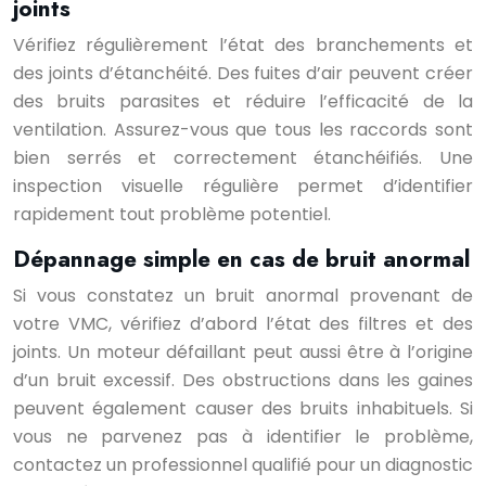
joints
Vérifiez régulièrement l’état des branchements et
des joints d’étanchéité. Des fuites d’air peuvent créer
des bruits parasites et réduire l’efficacité de la
ventilation. Assurez-vous que tous les raccords sont
bien serrés et correctement étanchéifiés. Une
inspection visuelle régulière permet d’identifier
rapidement tout problème potentiel.
Dépannage simple en cas de bruit anormal
Si vous constatez un bruit anormal provenant de
votre VMC, vérifiez d’abord l’état des filtres et des
joints. Un moteur défaillant peut aussi être à l’origine
d’un bruit excessif. Des obstructions dans les gaines
peuvent également causer des bruits inhabituels. Si
vous ne parvenez pas à identifier le problème,
contactez un professionnel qualifié pour un diagnostic