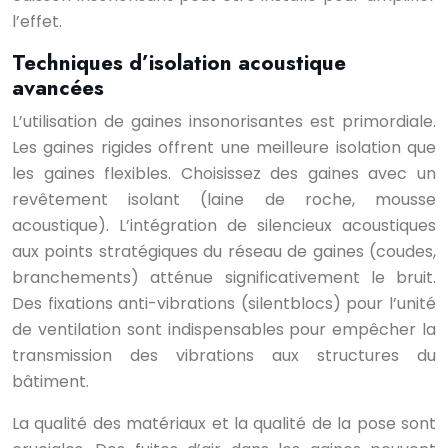
l’effet.
Techniques d’isolation acoustique
avancées
L’utilisation de gaines insonorisantes est primordiale.
Les gaines rigides offrent une meilleure isolation que
les gaines flexibles. Choisissez des gaines avec un
revêtement isolant (laine de roche, mousse
acoustique). L’intégration de silencieux acoustiques
aux points stratégiques du réseau de gaines (coudes,
branchements) atténue significativement le bruit.
Des fixations anti-vibrations (silentblocs) pour l’unité
de ventilation sont indispensables pour empêcher la
transmission des vibrations aux structures du
bâtiment.
La qualité des matériaux et la qualité de la pose sont