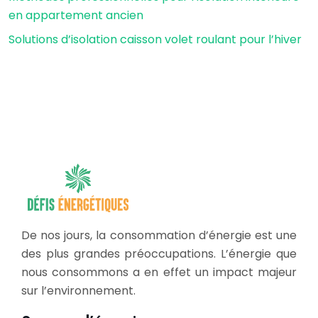
en appartement ancien
Solutions d’isolation caisson volet roulant pour l’hiver
De nos jours, la consommation d’énergie est une
des plus grandes préoccupations. L’énergie que
nous consommons a en effet un impact majeur
sur l’environnement.