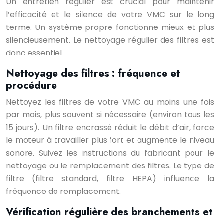
Un entretien régulier est crucial pour maintenir
l’efficacité et le silence de votre VMC sur le long
terme. Un système propre fonctionne mieux et plus
silencieusement. Le nettoyage régulier des filtres est
donc essentiel.
Nettoyage des filtres : fréquence et
procédure
Nettoyez les filtres de votre VMC au moins une fois
par mois, plus souvent si nécessaire (environ tous les
15 jours). Un filtre encrassé réduit le débit d’air, force
le moteur à travailler plus fort et augmente le niveau
sonore. Suivez les instructions du fabricant pour le
nettoyage ou le remplacement des filtres. Le type de
filtre (filtre standard, filtre HEPA) influence la
fréquence de remplacement.
Vérification régulière des branchements et