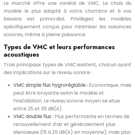
Le marché offre une variété de VMC. Le choix du
modèle le plus adapté à votre chambre et à vos
besoins est primordial. Privilégiez les modèles
spécifiquement conçus pour minimiser les nuisances
sonores, même à pleine puissance.
Types de VMC et leurs performances
acoustiques
Trois principaux types de VMC existent, chacun ayant
des implications sur le niveau sonore :
VMC simple flux hygroréglable :
Économique, mais
peut être bruyante selon le modèle et
l’installation. Le niveau sonore moyen se situe
entre 25 et 35 dB(A).
VMC double flux :
Plus performante en termes de
renouvellement d’air et généralement plus
silencieuse (15 à 25 dB(A) en moyenne), mais plus