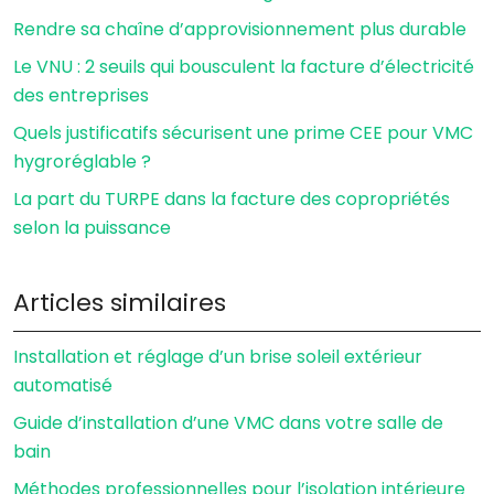
Rendre sa chaîne d’approvisionnement plus durable
Le VNU : 2 seuils qui bousculent la facture d’électricité
des entreprises
Quels justificatifs sécurisent une prime CEE pour VMC
hygroréglable ?
La part du TURPE dans la facture des copropriétés
selon la puissance
Articles similaires
Installation et réglage d’un brise soleil extérieur
automatisé
Guide d’installation d’une VMC dans votre salle de
bain
Méthodes professionnelles pour l’isolation intérieure