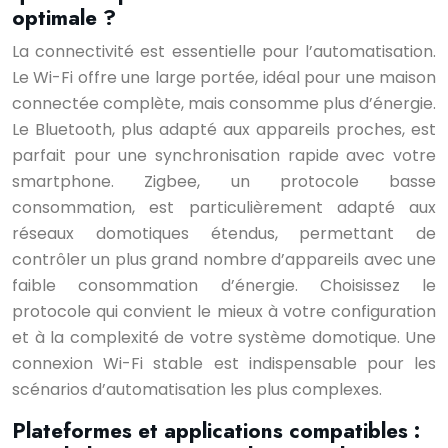
optimale ?
La connectivité est essentielle pour l’automatisation.
Le Wi-Fi offre une large portée, idéal pour une maison
connectée complète, mais consomme plus d’énergie.
Le Bluetooth, plus adapté aux appareils proches, est
parfait pour une synchronisation rapide avec votre
smartphone. Zigbee, un protocole basse
consommation, est particulièrement adapté aux
réseaux domotiques étendus, permettant de
contrôler un plus grand nombre d’appareils avec une
faible consommation d’énergie. Choisissez le
protocole qui convient le mieux à votre configuration
et à la complexité de votre système domotique. Une
connexion Wi-Fi stable est indispensable pour les
scénarios d’automatisation les plus complexes.
Plateformes et applications compatibles :