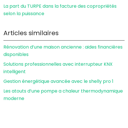
La part du TURPE dans la facture des copropriétés
selon la puissance
Articles similaires
Rénovation d’une maison ancienne : aides financières
disponibles
Solutions professionnelles avec interrupteur KNX
intelligent
Gestion énergétique avancée avec le shelly pro 1
Les atouts d’une pompe a chaleur thermodynamique
moderne