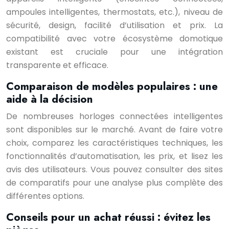
ampoules intelligentes, thermostats, etc.), niveau de
sécurité, design, facilité d’utilisation et prix. La
compatibilité avec votre écosystème domotique
existant est cruciale pour une intégration
transparente et efficace.
Comparaison de modèles populaires : une
aide à la décision
De nombreuses horloges connectées intelligentes
sont disponibles sur le marché. Avant de faire votre
choix, comparez les caractéristiques techniques, les
fonctionnalités d’automatisation, les prix, et lisez les
avis des utilisateurs. Vous pouvez consulter des sites
de comparatifs pour une analyse plus complète des
différentes options.
Conseils pour un achat réussi : évitez les