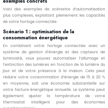
exemples concrets
Voici des exemples de scénarios d’automatisation
plus complexes, exploitant pleinement les capacités
de votre horloge connectée :
Scénario 1 : optimisation de la
consommation énergétique
En combinant votre horloge connectée avec un
système de gestion d’énergie et des capteurs de
luminosité, vous pouvez automatiser l’allumage et
l’extinction des lumières en fonction de la lumière du
jour et de votre présence à la maison. Cela peut
réduire votre consommation d’énergie de 15 à 20 %
en moyenne, soit une économie substantielle sur
votre facture énergétique annuelle. Le système peut
également ajuster la température de votre
thermostat intelligent pour des économies