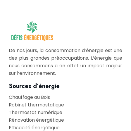
De nos jours, la consommation d’énergie est une
des plus grandes préoccupations. L’énergie que
nous consommons a en effet un impact majeur
sur l’environnement.
Sources d’énergie
Chauffage au Bois
Robinet thermostatique
Thermostat numérique
Rénovation énergétique
Efficacité énergétique