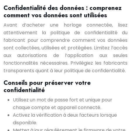
Confidentialité des données : comprenez
comment vos données sont utilisées
Avant d’acheter une horloge connectée, lisez
attentivement la politique de confidentialité du
fabricant pour comprendre comment vos données
sont collectées, utilisées et protégées. Limitez l’accès
aux autorisations de l’application aux seules
fonctionnalités nécessaires. Privilégiez les fabricants
transparents quant à leur politique de confidentialité.
Conseils pour préserver votre
confidentialité
Utilisez un mot de passe fort et unique pour
chaque compte et appareil connecté.
Activez la vérification à deux facteurs lorsque
disponible.
Mettez à jour régulièrement le firmware de votre