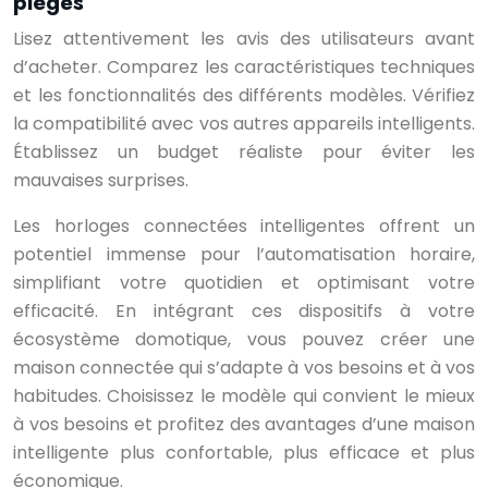
pièges
Lisez attentivement les avis des utilisateurs avant
d’acheter. Comparez les caractéristiques techniques
et les fonctionnalités des différents modèles. Vérifiez
la compatibilité avec vos autres appareils intelligents.
Établissez un budget réaliste pour éviter les
mauvaises surprises.
Les horloges connectées intelligentes offrent un
potentiel immense pour l’automatisation horaire,
simplifiant votre quotidien et optimisant votre
efficacité. En intégrant ces dispositifs à votre
écosystème domotique, vous pouvez créer une
maison connectée qui s’adapte à vos besoins et à vos
habitudes. Choisissez le modèle qui convient le mieux
à vos besoins et profitez des avantages d’une maison
intelligente plus confortable, plus efficace et plus
économique.