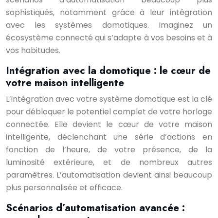
sophistiqués, notamment grâce à leur intégration
avec les systèmes domotiques. Imaginez un
écosystème connecté qui s’adapte à vos besoins et à
vos habitudes.
Intégration avec la domotique : le cœur de
votre maison intelligente
L’intégration avec votre système domotique est la clé
pour débloquer le potentiel complet de votre horloge
connectée. Elle devient le cœur de votre maison
intelligente, déclenchant une série d’actions en
fonction de l’heure, de votre présence, de la
luminosité extérieure, et de nombreux autres
paramètres. L’automatisation devient ainsi beaucoup
plus personnalisée et efficace.
Scénarios d’automatisation avancée :