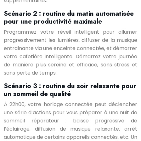
supplémentaires.
Scénario 2 : routine du matin automatisée
pour une productivité maximale
Programmez votre réveil intelligent pour allumer
progressivement les lumières, diffuser de la musique
entraînante via une enceinte connectée, et démarrer
votre cafetière intelligente. Démarrez votre journée
de manière plus sereine et efficace, sans stress et
sans perte de temps.
Scénario 3 : routine du soir relaxante pour
un sommeil de qualité
À 22h00, votre horloge connectée peut déclencher
une série d’actions pour vous préparer à une nuit de
sommeil réparateur : baisse progressive de
l’éclairage, diffusion de musique relaxante, arrêt
automatique de certains appareils connectés, etc. Un