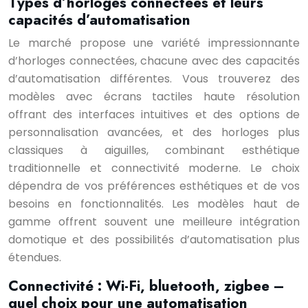
Types d’horloges connectées et leurs
capacités d’automatisation
Le marché propose une variété impressionnante
d’horloges connectées, chacune avec des capacités
d’automatisation différentes. Vous trouverez des
modèles avec écrans tactiles haute résolution
offrant des interfaces intuitives et des options de
personnalisation avancées, et des horloges plus
classiques à aiguilles, combinant esthétique
traditionnelle et connectivité moderne. Le choix
dépendra de vos préférences esthétiques et de vos
besoins en fonctionnalités. Les modèles haut de
gamme offrent souvent une meilleure intégration
domotique et des possibilités d’automatisation plus
étendues.
Connectivité : Wi-Fi, bluetooth, zigbee –
quel choix pour une automatisation