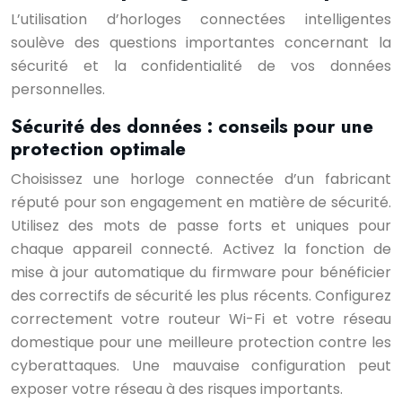
L’utilisation d’horloges connectées intelligentes
soulève des questions importantes concernant la
sécurité et la confidentialité de vos données
personnelles.
Sécurité des données : conseils pour une
protection optimale
Choisissez une horloge connectée d’un fabricant
réputé pour son engagement en matière de sécurité.
Utilisez des mots de passe forts et uniques pour
chaque appareil connecté. Activez la fonction de
mise à jour automatique du firmware pour bénéficier
des correctifs de sécurité les plus récents. Configurez
correctement votre routeur Wi-Fi et votre réseau
domestique pour une meilleure protection contre les
cyberattaques. Une mauvaise configuration peut
exposer votre réseau à des risques importants.