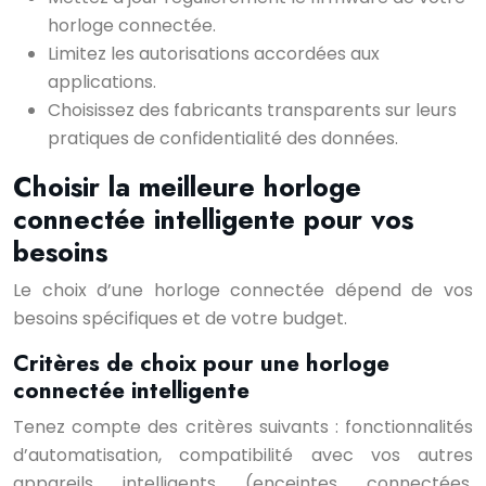
horloge connectée.
Limitez les autorisations accordées aux
applications.
Choisissez des fabricants transparents sur leurs
pratiques de confidentialité des données.
Choisir la meilleure horloge
connectée intelligente pour vos
besoins
Le choix d’une horloge connectée dépend de vos
besoins spécifiques et de votre budget.
Critères de choix pour une horloge
connectée intelligente
Tenez compte des critères suivants : fonctionnalités
d’automatisation, compatibilité avec vos autres
appareils intelligents (enceintes connectées,