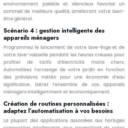
environnement paisible et silencieux favorise un
sommeil de meilleure qualité, améliorant votre bien-
être général.
Scénario 4 : gestion intelligente des
appareils ménagers
Programmez le lancement de votre lave-linge et de
votre lave-vaisselle pendant les heures creuses pour
profiter de tarifs d’électricité moins chers.
Automatisez l’arrosage de votre jardin en fonction
des prévisions météo pour une économie d’eau
significative. Gérez l’ensemble de vos appareils
ménagers intelligemment et économiquement.
Création de routines personnalisées :
adaptez l’automatisation à vos besoins
La plupart des applications associées aux horloges
connectées intelligentes vous permettent de créer