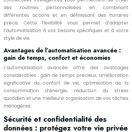
des routines personnalisées en combinant
différentes actions et en définissant des horaires
précis. Cette flexibilité vous permet d’adapter
l’automatisation à vos besoins spécifiques et à votre
style de vie.
Avantages de l’automatisation avancée :
gain de temps, confort et économies
L’automatisation avancée offre des avantages
considérables : gain de temps précieux, amélioration
significative du confort de vie, optimisation de la
consommation d’énergie, réduction du stress
quotidien et une meilleure organisation de vos tâches
ménagères.
Sécurité et confidentialité des
données : protégez votre vie privée