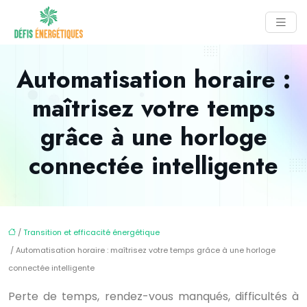
Automatisation horaire :
maîtrisez votre temps
grâce à une horloge
connectée intelligente
/
Transition et efficacité énergétique
/ Automatisation horaire : maîtrisez votre temps grâce à une horloge
connectée intelligente
Perte de temps, rendez-vous manqués, difficultés à