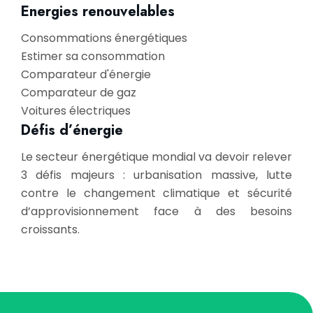
Energies renouvelables
Consommations énergétiques
Estimer sa consommation
Comparateur d'énergie
Comparateur de gaz
Voitures électriques
Défis d’énergie
Le secteur énergétique mondial va devoir relever
3 défis majeurs : urbanisation massive, lutte
contre le changement climatique et sécurité
d’approvisionnement face à des besoins
croissants.