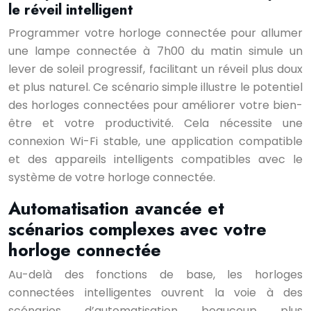
le réveil intelligent
Programmer votre horloge connectée pour allumer
une lampe connectée à 7h00 du matin simule un
lever de soleil progressif, facilitant un réveil plus doux
et plus naturel. Ce scénario simple illustre le potentiel
des horloges connectées pour améliorer votre bien-
être et votre productivité. Cela nécessite une
connexion Wi-Fi stable, une application compatible
et des appareils intelligents compatibles avec le
système de votre horloge connectée.
Automatisation avancée et
scénarios complexes avec votre
horloge connectée
Au-delà des fonctions de base, les horloges
connectées intelligentes ouvrent la voie à des
scénarios d’automatisation beaucoup plus