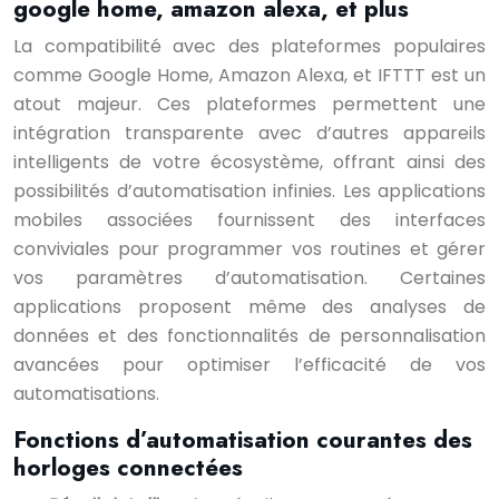
google home, amazon alexa, et plus
La compatibilité avec des plateformes populaires
comme Google Home, Amazon Alexa, et IFTTT est un
atout majeur. Ces plateformes permettent une
intégration transparente avec d’autres appareils
intelligents de votre écosystème, offrant ainsi des
possibilités d’automatisation infinies. Les applications
mobiles associées fournissent des interfaces
conviviales pour programmer vos routines et gérer
vos paramètres d’automatisation. Certaines
applications proposent même des analyses de
données et des fonctionnalités de personnalisation
avancées pour optimiser l’efficacité de vos
automatisations.
Fonctions d’automatisation courantes des
horloges connectées