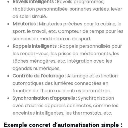
Réveils intelligents :
Réveils programmés,
répétition personnalisée, sonneries variées, lever
de soleil simulé.
Minuteries :
Minuteries précises pour la cuisine, le
sport, le travail, etc. Compteur de temps pour les
séances de méditation ou de sport.
Rappels intelligents :
Rappels personnalisés pour
les rendez-vous, les prises de médicaments, les
tâches ménagères, etc. Intégration avec les
agendas numériques.
Contrôle de l’éclairage :
Allumage et extinction
automatiques des lumières connectées en
fonction de l’heure ou d’autres paramètres.
Synchronisation d’appareils :
Synchronisation
avec d’autres appareils connectés, comme les
enceintes intelligentes, les thermostats, etc.
Exemple concret d’automatisation simple :