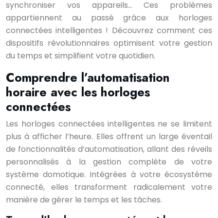
synchroniser vos appareils… Ces problèmes
appartiennent au passé grâce aux horloges
connectées intelligentes ! Découvrez comment ces
dispositifs révolutionnaires optimisent votre gestion
du temps et simplifient votre quotidien.
Comprendre l’automatisation
horaire avec les horloges
connectées
Les horloges connectées intelligentes ne se limitent
plus à afficher l’heure. Elles offrent un large éventail
de fonctionnalités d’automatisation, allant des réveils
personnalisés à la gestion complète de votre
système domotique. Intégrées à votre écosystème
connecté, elles transforment radicalement votre
manière de gérer le temps et les tâches.