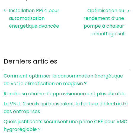
Installation RPi 4 pour
Optimisation du
automatisation
rendement d’une
énergétique avancée
pompe à chaleur
chauffage sol
Derniers articles
Comment optimiser la consommation énergétique
de votre climatisation en magasin ?
Rendre sa chaîne d’approvisionnement plus durable
Le VNU : 2 seuils qui bousculent la facture d’électricité
des entreprises
Quels justificatifs sécurisent une prime CEE pour VMC
hygroréglable ?