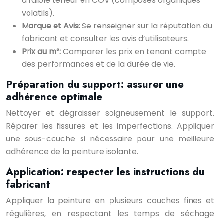
à faible teneur en COV (composés organiques
volatils).
Marque et Avis:
Se renseigner sur la réputation du
fabricant et consulter les avis d’utilisateurs.
Prix au m²:
Comparer les prix en tenant compte
des performances et de la durée de vie.
Préparation du support: assurer une
adhérence optimale
Nettoyer et dégraisser soigneusement le support.
Réparer les fissures et les imperfections. Appliquer
une sous-couche si nécessaire pour une meilleure
adhérence de la peinture isolante.
Application: respecter les instructions du
fabricant
Appliquer la peinture en plusieurs couches fines et
régulières, en respectant les temps de séchage