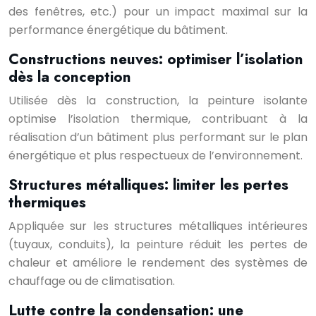
des fenêtres, etc.) pour un impact maximal sur la
performance énergétique du bâtiment.
Constructions neuves: optimiser l’isolation
dès la conception
Utilisée dès la construction, la peinture isolante
optimise l’isolation thermique, contribuant à la
réalisation d’un bâtiment plus performant sur le plan
énergétique et plus respectueux de l’environnement.
Structures métalliques: limiter les pertes
thermiques
Appliquée sur les structures métalliques intérieures
(tuyaux, conduits), la peinture réduit les pertes de
chaleur et améliore le rendement des systèmes de
chauffage ou de climatisation.
Lutte contre la condensation: une