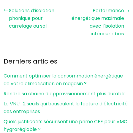
Solutions d’isolation
Performance
phonique pour
énergétique maximale
carrelage au sol
avec l’isolation
intérieure bois
Derniers articles
Comment optimiser la consommation énergétique
de votre climatisation en magasin ?
Rendre sa chaîne d’approvisionnement plus durable
Le VNU : 2 seuils qui bousculent la facture d’électricité
des entreprises
Quels justificatifs sécurisent une prime CEE pour VMC
hygroréglable ?