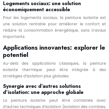
Logements sociaux: une solution
économiquement accessible
Pour les logements sociaux, la peinture isolante est
une solution rentable pour améliorer le confort et
réduire la consommation énergétique, sans travaux
importants.
Applications innovantes: explorer le
potentiel
Au-delà des applications classiques, la peinture
isolante thermique peut être intégrée à des
stratégies d’isolation plus globales.
Synergie avec d’autres solutions
d’isolation: une approche globale
La peinture isolante peut être combinée avec
d’autres techniques d’isolation (isolation des combles,