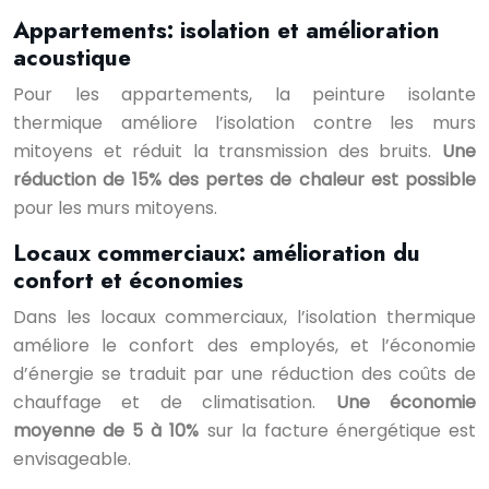
Appartements: isolation et amélioration
acoustique
Pour les appartements, la peinture isolante
thermique améliore l’isolation contre les murs
mitoyens et réduit la transmission des bruits.
Une
réduction de 15% des pertes de chaleur est possible
pour les murs mitoyens.
Locaux commerciaux: amélioration du
confort et économies
Dans les locaux commerciaux, l’isolation thermique
améliore le confort des employés, et l’économie
d’énergie se traduit par une réduction des coûts de
chauffage et de climatisation.
Une économie
moyenne de 5 à 10%
sur la facture énergétique est
envisageable.