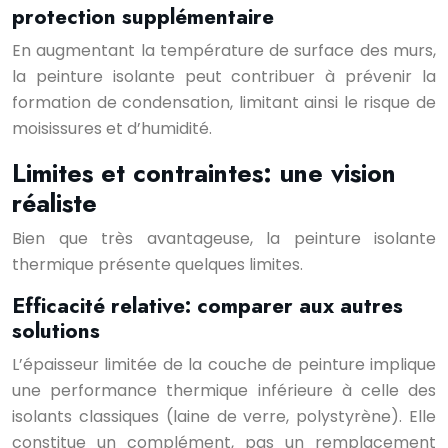
protection supplémentaire
En augmentant la température de surface des murs,
la peinture isolante peut contribuer à prévenir la
formation de condensation, limitant ainsi le risque de
moisissures et d’humidité.
Limites et contraintes: une vision
réaliste
Bien que très avantageuse, la peinture isolante
thermique présente quelques limites.
Efficacité relative: comparer aux autres
solutions
L’épaisseur limitée de la couche de peinture implique
une performance thermique inférieure à celle des
isolants classiques (laine de verre, polystyrène). Elle
constitue un complément, pas un remplacement