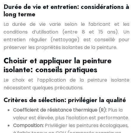
Durée de vie et entretien: considérations à
long terme
La durée de vie varie selon le fabricant et les
conditions d’utilisation (entre 8 et 15 ans). Un
entretien régulier (nettoyage) est conseillé pour
préserver les propriétés isolantes de la peinture.
Choisir et appliquer la peinture
isolante: conseils pratiques
Le choix et l’application de la peinture isolante
nécessitent quelques précautions.
Critères de sélection: privilégier la qualité
Coefficient de résistance thermique (R):
Plus la
valeur est élevée, plus l’isolation est performante.
Composition:
Privilégier les peintures écologiques,