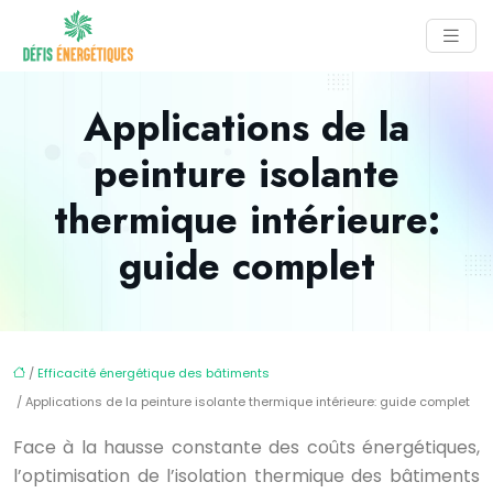
Applications de la
peinture isolante
thermique intérieure:
guide complet
/
Efficacité énergétique des bâtiments
/ Applications de la peinture isolante thermique intérieure: guide complet
Face à la hausse constante des coûts énergétiques,
l’optimisation de l’isolation thermique des bâtiments