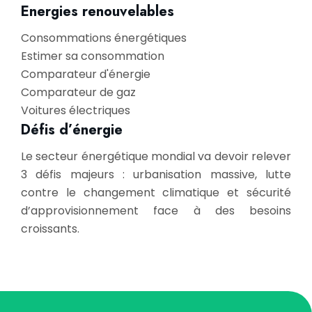
Energies renouvelables
Consommations énergétiques
Estimer sa consommation
Comparateur d'énergie
Comparateur de gaz
Voitures électriques
Défis d’énergie
Le secteur énergétique mondial va devoir relever
3 défis majeurs : urbanisation massive, lutte
contre le changement climatique et sécurité
d’approvisionnement face à des besoins
croissants.