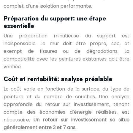
complet, d’une isolation performante.
Préparation du support: une étape
essentielle
Une préparation minutieuse du support est
indispensable. Le mur doit être propre, sec, et
exempt de fissures ou de dégradations. La
compatibilité avec les peintures existantes doit être
vérifiée.
Coût et rentabilité: analyse préalable
Le coût varie en fonction de la surface, du type de
peinture et du nombre de couches. Une analyse
approfondie du retour sur investissement, tenant
compte des économies d’énergie réalisées, est
nécessaire.
Un retour sur investissement se situe
généralement entre 3 et 7 ans
.