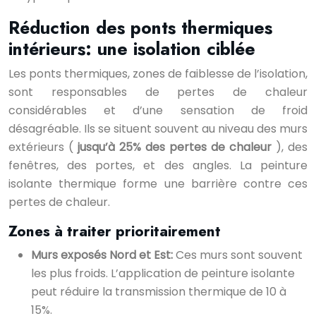
Réduction des ponts thermiques
intérieurs: une isolation ciblée
Les ponts thermiques, zones de faiblesse de l’isolation,
sont responsables de pertes de chaleur
considérables et d’une sensation de froid
désagréable. Ils se situent souvent au niveau des murs
extérieurs (
jusqu’à 25% des pertes de chaleur
), des
fenêtres, des portes, et des angles. La peinture
isolante thermique forme une barrière contre ces
pertes de chaleur.
Zones à traiter prioritairement
Murs exposés Nord et Est:
Ces murs sont souvent
les plus froids. L’application de peinture isolante
peut réduire la transmission thermique de 10 à
15%.