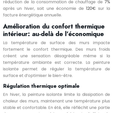
réduction de la consommation de chauffage de
7%
après un hiver, soit une économie de
120€
sur la
facture énergétique annuelle.
Amélioration du confort thermique
intérieur: au-delà de l’économique
La température de surface des murs impacte
fortement le confort thermique. Des murs froids
créent une sensation désagréable même si la
température ambiante est correcte. La peinture
isolante permet de réguler la température de
surface et d’optimiser le bien-être.
Régulation thermique optimale
En hiver, la peinture isolante limite la dissipation de
chaleur des murs, maintenant une température plus
stable et confortable. En été, elle réfléchit une partie