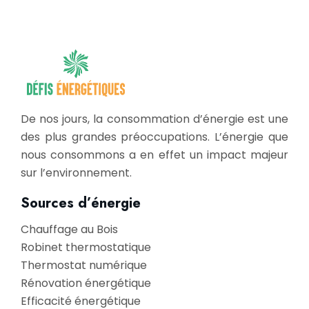
De nos jours, la consommation d’énergie est une
des plus grandes préoccupations. L’énergie que
nous consommons a en effet un impact majeur
sur l’environnement.
Sources d’énergie
Chauffage au Bois
Robinet thermostatique
Thermostat numérique
Rénovation énergétique
Efficacité énergétique