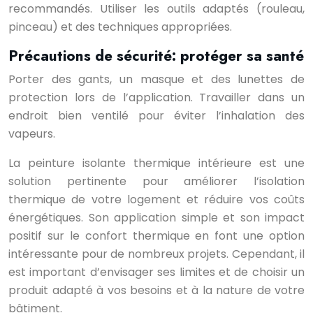
recommandés. Utiliser les outils adaptés (rouleau,
pinceau) et des techniques appropriées.
Précautions de sécurité: protéger sa santé
Porter des gants, un masque et des lunettes de
protection lors de l’application. Travailler dans un
endroit bien ventilé pour éviter l’inhalation des
vapeurs.
La peinture isolante thermique intérieure est une
solution pertinente pour améliorer l’isolation
thermique de votre logement et réduire vos coûts
énergétiques. Son application simple et son impact
positif sur le confort thermique en font une option
intéressante pour de nombreux projets. Cependant, il
est important d’envisager ses limites et de choisir un
produit adapté à vos besoins et à la nature de votre
bâtiment.