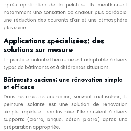
après application de la peinture. Ils mentionnent
notamment une sensation de chaleur plus agréable,
une réduction des courants d’air et une atmosphère
plus saine.
Applications spécialisées: des
solutions sur mesure
La peinture isolante thermique est adaptable à divers
types de bâtiments et à différentes situations.
Bâtiments anciens: une rénovation simple
et efficace
Dans les maisons anciennes, souvent mal isolées, la
peinture isolante est une solution de rénovation
simple, rapide et non invasive. Elle convient à divers
supports (pierre, brique, béton, plâtre) après une
préparation appropriée.