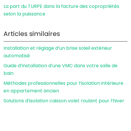
La part du TURPE dans la facture des copropriétés
selon la puissance
Articles similaires
Installation et réglage d’un brise soleil extérieur
automatisé
Guide d’installation d’une VMC dans votre salle de
bain
Méthodes professionnelles pour l’isolation intérieure
en appartement ancien
Solutions d’isolation caisson volet roulant pour l’hiver