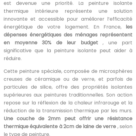
est devenue une priorité. La peinture isolante
thermique intérieure représente une solution
innovante et accessible pour améliorer l’efficacité
énergétique de votre logement. En France,
les
dépenses énergétiques des ménages représentent
en moyenne 30% de leur budget
, une part
significative que la peinture isolante peut aider à
réduire.
Cette peinture spéciale, composée de microsphères
creuses de céramique ou de verre, et parfois de
particules de silice, offre des propriétés isolantes
supérieures aux peintures traditionnelles. Son action
repose sur la réflexion de la chaleur infrarouge et la
réduction de la transmission thermique par les murs.
Une couche de 2mm peut offrir une résistance
thermique équivalente à 2cm de laine de verre
, selon
le type de peinture.