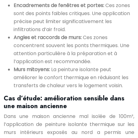
Encadrements de fenêtres et portes:
Ces zones
sont des points faibles critiques. Une application
précise peut limiter significativement les
infiltrations d’air froid.
Angles et raccords de murs:
Ces zones
concentrent souvent les ponts thermiques. Une
attention particulière à la préparation et à
l’application est recommandée.
Murs mitoyens:
La peinture isolante peut
améliorer le confort thermique en réduisant les
transferts de chaleur vers le logement voisin.
Cas d’étude: amélioration sensible dans
une maison ancienne
Dans une maison ancienne mal isolée de 100m²,
l’application de peinture isolante thermique sur les
murs intérieurs exposés au nord a permis une